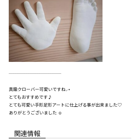
┈┈┈┈┈┈┈┈┈┈┈┈
真鍮クローバー可愛いですね⸝⋆
とてもおすすめです♪
とても可愛い手形足形アートに仕上げる事が出来ました♡
ありがとうございました ☺︎
関連情報