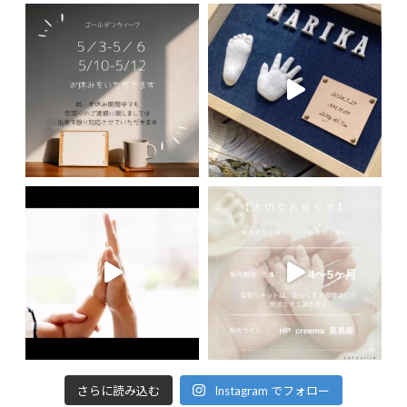
さらに読み込む
Instagram でフォロー