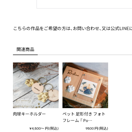
こちらの作品をご希望の方は、お問い合わせ、又は公式LINE
関連商品
肉球キーホルダー
ペット 足形付き フォト
フレーム 『 Po…
¥4,800〜
円
(税込)
9800
円
(税込)