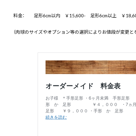
料金： 足形6cm以内 ￥15,600- 足形6cm以上 ￥18,60
（肉球のサイズやオプション等の選択によりお値段が変更と