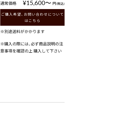
¥15,600〜
通常価格
円
(税込)
ご購入希望、お問い合わせについて
はこちら
※別途送料がかかります
※購入の際には、必ず商品説明の注
意事項を確認の上 購入して下さい