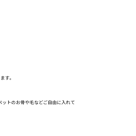
ます。
ペットのお骨や毛などご自由に入れて