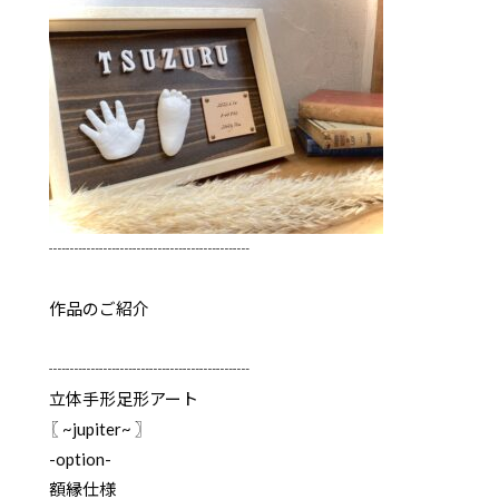
┈┈┈┈┈┈┈┈┈┈┈┈
作品のご紹介
┈┈┈┈┈┈┈┈┈┈┈┈
立体手形足形アート
〖 ~jupiter~ 〗
-option-
額縁仕様