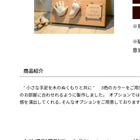
※
※
意
商品紹介
“ 小さな手足を木のぬくもりと共に “ 3色のカラーをご
のお部屋に合わせれるように製作しました。 オプションでは
感を演出してくれる、そんなオプションをご用意しております