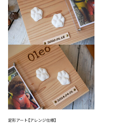
足形アート【アレンジ仕様】