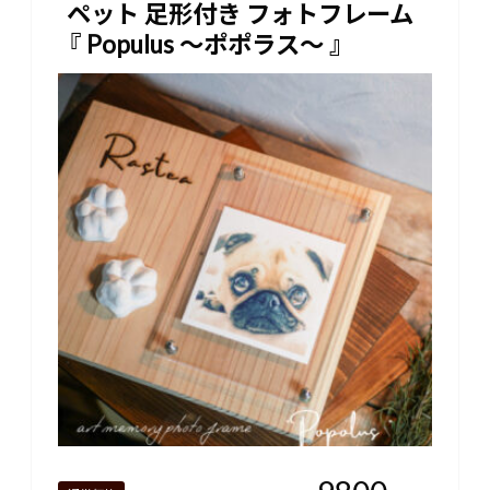
ペット 足形付き フォトフレーム
『 Populus 〜ポポラス〜 』