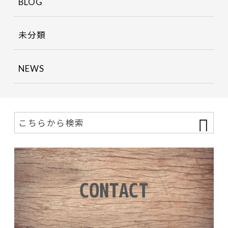
BLOG
未分類
NEWS