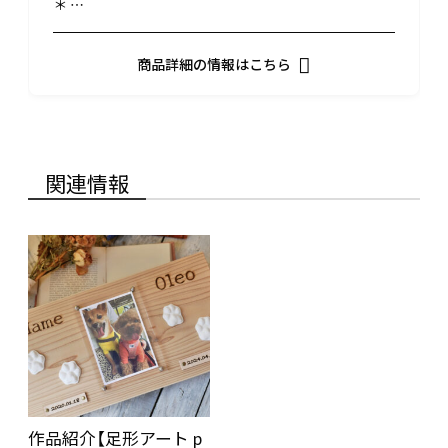
＊ …
商品詳細の情報はこちら
関連情報
作品紹介【足形アート p