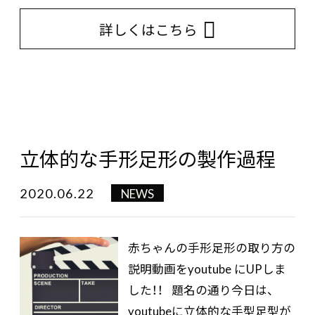
詳しくはこちら
立体的な手形足形の製作過程
2020.06.22
NEWS
赤ちゃんの手形足形の取り方の
説明動画をyoutube にUPしま
した！！ 題名の通り今日は、
youtubeに立体的な手型足型が