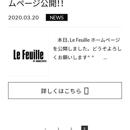
ムページ公開！！
2020.03.20
NEWS
本日、Le Feuille ホームページ
を公開しました。 どうぞよろし
くお願いします^ ^ ...
詳しくはこちら
«
1
2
3