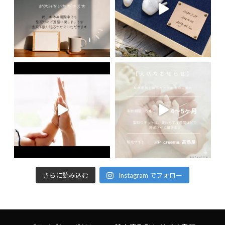
さらに読み込む
Instagram でフォロー