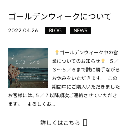
ゴールデンウィークについて
2022.04.26
BLOG
NEWS
ゴールデンウィーク中の営
業についてのお知らせ
５／
３〜５／６まで誠に勝手ながら
お休みをいただきます。 この
期間中にご購入いただきました
お客様には、５／７以降順次ご連絡させていただき
ます。 よろしくお...
詳しくはこちら