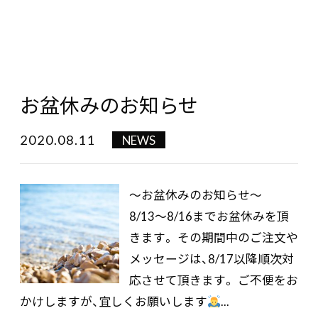
お盆休みのお知らせ
2020.08.11
NEWS
〜お盆休みのお知らせ〜
8/13〜8/16までお盆休みを頂
きます。 その期間中のご注文や
メッセージは、8/17以降順次対
応させて頂きます。 ご不便をお
かけしますが、宜しくお願いします
...