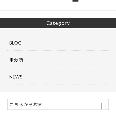
Category
BLOG
未分類
NEWS